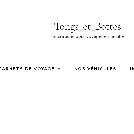
Tongs_et_Bottes
Inspirations pour voyager en famille
CARNETS DE VOYAGE
NOS VÉHICULES
I