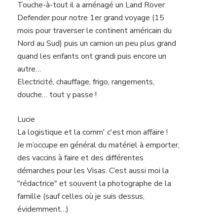
Touche-à-tout il a aménagé un Land Rover
Defender pour notre 1er grand voyage (15
mois pour traverser le continent américain du
Nord au Sud) puis un camion un peu plus grand
quand les enfants ont grandi puis encore un
autre…
Electricité, chauffage, frigo, rangements,
douche… tout y passe !
Lucie
La logistique et la comm' c'est mon affaire !
Je m’occupe en général du matériel à emporter,
des vaccins à faire et des différentes
démarches pour les Visas. C’est aussi moi la
"rédactrice" et souvent la photographe de la
famille (sauf celles où je suis dessus,
évidemment…)