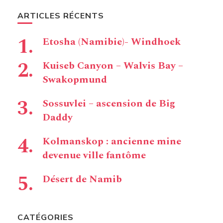
ARTICLES RÉCENTS
Etosha (Namibie)- Windhoek
Kuiseb Canyon – Walvis Bay –
Swakopmund
Sossuvlei – ascension de Big
Daddy
Kolmanskop : ancienne mine
devenue ville fantôme
Désert de Namib
CATÉGORIES