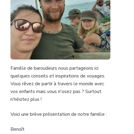
Famille de baroudeurs nous partageons ici
quelques conseils et inspirations de voyages.
Vous rêvez de partir à travers le monde avec
vos enfants mais vous n'osez pas ? Surtout
n’hésitez plus !
Voici une brève présentation de notre famille :
Benoît