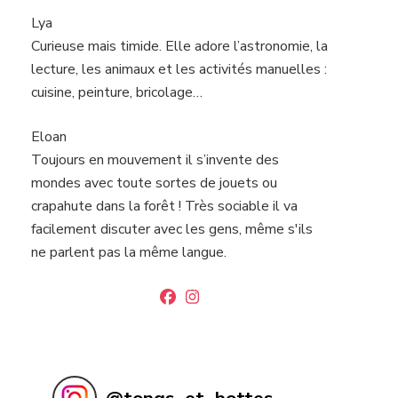
Lya
Curieuse mais timide. Elle adore l’astronomie, la
lecture, les animaux et les activités manuelles :
cuisine, peinture, bricolage…
Eloan
Toujours en mouvement il s’invente des
mondes avec toute sortes de jouets ou
crapahute dans la forêt ! Très sociable il va
facilement discuter avec les gens, même s'ils
ne parlent pas la même langue.