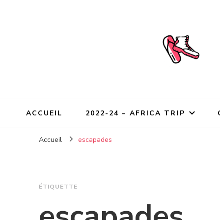
ACCUEIL
2022-24 – AFRICA TRIP
Accueil
escapades
ÉTIQUETTE
escapades