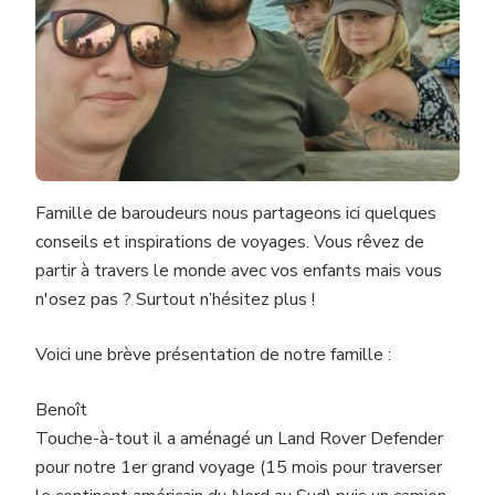
Famille de baroudeurs nous partageons ici quelques
conseils et inspirations de voyages. Vous rêvez de
partir à travers le monde avec vos enfants mais vous
n'osez pas ? Surtout n’hésitez plus !
Voici une brève présentation de notre famille :
Benoît
Touche-à-tout il a aménagé un Land Rover Defender
pour notre 1er grand voyage (15 mois pour traverser