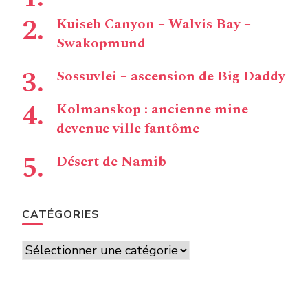
Kuiseb Canyon – Walvis Bay –
Swakopmund
Sossuvlei – ascension de Big Daddy
Kolmanskop : ancienne mine
devenue ville fantôme
Désert de Namib
CATÉGORIES
Catégories