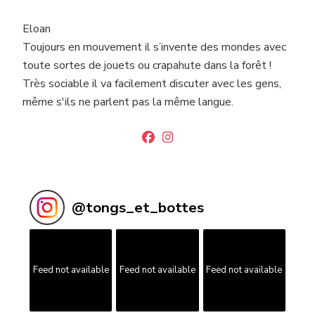
Eloan
Toujours en mouvement il s’invente des mondes avec
toute sortes de jouets ou crapahute dans la forêt !
Très sociable il va facilement discuter avec les gens,
même s'ils ne parlent pas la même langue.
@
tongs_et_bottes
Feed not available
Feed not available
Feed not available