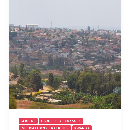
AFRIQUE
CARNETS DE VOYAGES
INFORMATIONS PRATIQUES
RWANDA