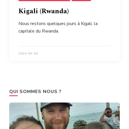
Kigali (Rwanda)
Nous restons quelques jours à Kigali, la
capitale du Rwanda.
2024-03-04
QUI SOMMES NOUS ?