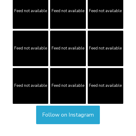
Feed not available
Feed not available
Feed not available
Feed not available
Feed not available
Feed not available
Feed not available
Feed not available
Feed not available
Follow on Instagram