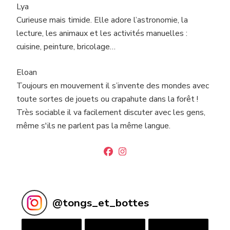
Lya
Curieuse mais timide. Elle adore l’astronomie, la
lecture, les animaux et les activités manuelles :
cuisine, peinture, bricolage…
Eloan
Toujours en mouvement il s’invente des mondes avec
toute sortes de jouets ou crapahute dans la forêt !
Très sociable il va facilement discuter avec les gens,
même s'ils ne parlent pas la même langue.
@
tongs_et_bottes