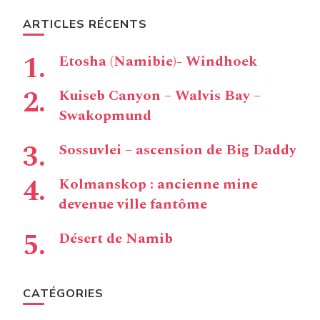
ARTICLES RÉCENTS
Etosha (Namibie)- Windhoek
Kuiseb Canyon – Walvis Bay –
Swakopmund
Sossuvlei – ascension de Big Daddy
Kolmanskop : ancienne mine
devenue ville fantôme
Désert de Namib
CATÉGORIES