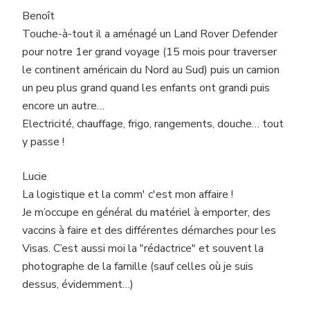
Benoît
Touche-à-tout il a aménagé un Land Rover Defender
pour notre 1er grand voyage (15 mois pour traverser
le continent américain du Nord au Sud) puis un camion
un peu plus grand quand les enfants ont grandi puis
encore un autre…
Electricité, chauffage, frigo, rangements, douche… tout
y passe !
Lucie
La logistique et la comm' c'est mon affaire !
Je m’occupe en général du matériel à emporter, des
vaccins à faire et des différentes démarches pour les
Visas. C’est aussi moi la "rédactrice" et souvent la
photographe de la famille (sauf celles où je suis
dessus, évidemment…)