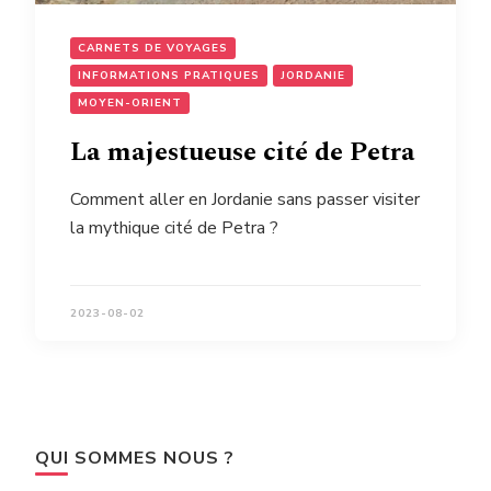
CARNETS DE VOYAGES
INFORMATIONS PRATIQUES
JORDANIE
MOYEN-ORIENT
La majestueuse cité de Petra
Comment aller en Jordanie sans passer visiter
la mythique cité de Petra ?
2023-08-02
QUI SOMMES NOUS ?