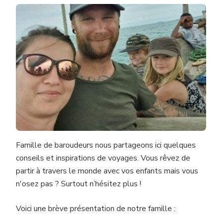
Famille de baroudeurs nous partageons ici quelques
conseils et inspirations de voyages. Vous rêvez de
partir à travers le monde avec vos enfants mais vous
n'osez pas ? Surtout n’hésitez plus !
Voici une brève présentation de notre famille :