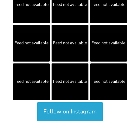
Feed not available
Feed not available
Feed not available
Feed not available
Feed not available
Feed not available
Feed not available
Feed not available
Feed not available
Follow on Instagram