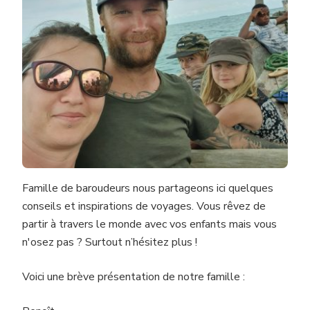
Famille de baroudeurs nous partageons ici quelques
conseils et inspirations de voyages. Vous rêvez de
partir à travers le monde avec vos enfants mais vous
n'osez pas ? Surtout n’hésitez plus !
Voici une brève présentation de notre famille :