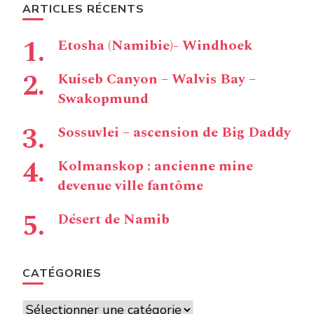
ARTICLES RÉCENTS
Etosha (Namibie)- Windhoek
Kuiseb Canyon – Walvis Bay –
Swakopmund
Sossuvlei – ascension de Big Daddy
Kolmanskop : ancienne mine
devenue ville fantôme
Désert de Namib
CATÉGORIES
Catégories