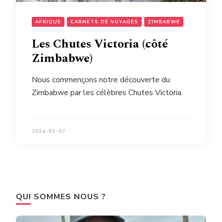
AFRIQUE
CARNETS DE VOYAGES
ZIMBABWE
Les Chutes Victoria (côté
Zimbabwe)
Nous commençons notre découverte du
Zimbabwe par les célèbres Chutes Victoria.
2024-01-07
QUI SOMMES NOUS ?