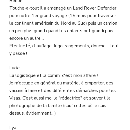
Benoît
Touche-à-tout il a aménagé un Land Rover Defender
pour notre 1er grand voyage (15 mois pour traverser
le continent américain du Nord au Sud) puis un camion
un peu plus grand quand les enfants ont grandi puis
encore un autre…
Electricité, chauffage, frigo, rangements, douche… tout
y passe !
Lucie
La logistique et la comm' c'est mon affaire !
Je m’occupe en général du matériel à emporter, des
vaccins à faire et des différentes démarches pour les
Visas. C’est aussi moi la "rédactrice" et souvent la
photographe de la famille (sauf celles où je suis
dessus, évidemment…)
Lya