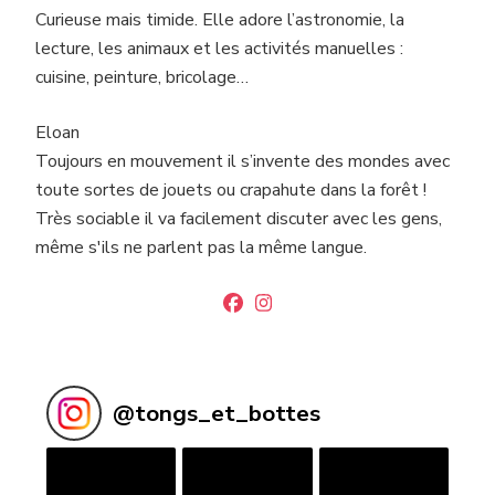
Curieuse mais timide. Elle adore l’astronomie, la
lecture, les animaux et les activités manuelles :
cuisine, peinture, bricolage…
Eloan
Toujours en mouvement il s’invente des mondes avec
toute sortes de jouets ou crapahute dans la forêt !
Très sociable il va facilement discuter avec les gens,
même s'ils ne parlent pas la même langue.
@
tongs_et_bottes