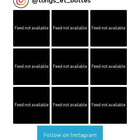
@
tongs_et_bottes
Feed not available
Feed not available
Feed not available
Feed not available
Feed not available
Feed not available
Feed not available
Feed not available
Feed not available
Follow on Instagram