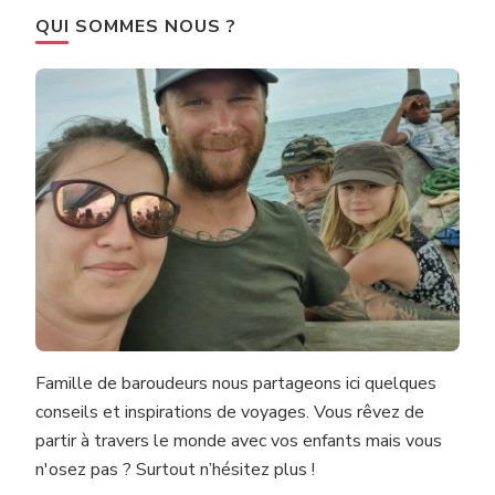
QUI SOMMES NOUS ?
Famille de baroudeurs nous partageons ici quelques
conseils et inspirations de voyages. Vous rêvez de
partir à travers le monde avec vos enfants mais vous
n'osez pas ? Surtout n’hésitez plus !