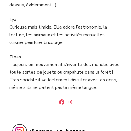
dessus, évidemment…)
Lya
Curieuse mais timide. Elle adore l’astronomie, la
lecture, les animaux et les activités manuelles :
cuisine, peinture, bricolage…
Eloan
Toujours en mouvement il s’invente des mondes avec
toute sortes de jouets ou crapahute dans la forêt !
Très sociable il va facilement discuter avec les gens,
même s'ils ne parlent pas la même langue.