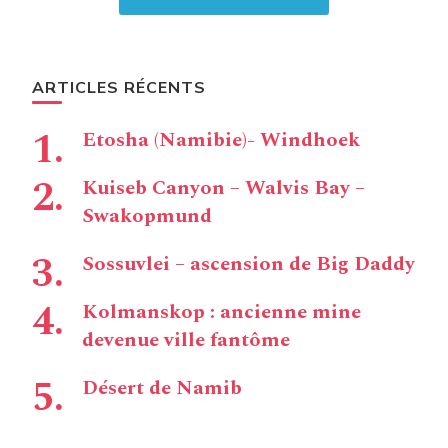
ARTICLES RÉCENTS
Etosha (Namibie)- Windhoek
Kuiseb Canyon – Walvis Bay –
Swakopmund
Sossuvlei – ascension de Big Daddy
Kolmanskop : ancienne mine
devenue ville fantôme
Désert de Namib