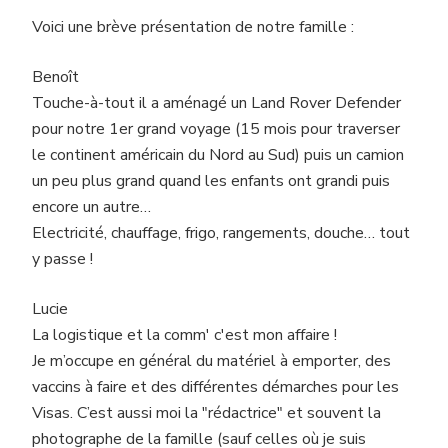
Voici une brève présentation de notre famille :
Benoît
Touche-à-tout il a aménagé un Land Rover Defender
pour notre 1er grand voyage (15 mois pour traverser
le continent américain du Nord au Sud) puis un camion
un peu plus grand quand les enfants ont grandi puis
encore un autre…
Electricité, chauffage, frigo, rangements, douche… tout
y passe !
Lucie
La logistique et la comm' c'est mon affaire !
Je m’occupe en général du matériel à emporter, des
vaccins à faire et des différentes démarches pour les
Visas. C’est aussi moi la "rédactrice" et souvent la
photographe de la famille (sauf celles où je suis