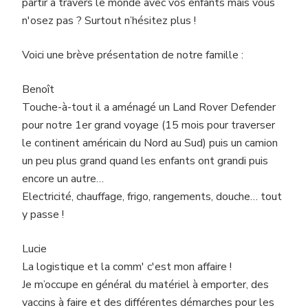
partir à travers le monde avec vos enfants mais vous
n'osez pas ? Surtout n’hésitez plus !
Voici une brève présentation de notre famille :
Benoît
Touche-à-tout il a aménagé un Land Rover Defender
pour notre 1er grand voyage (15 mois pour traverser
le continent américain du Nord au Sud) puis un camion
un peu plus grand quand les enfants ont grandi puis
encore un autre…
Electricité, chauffage, frigo, rangements, douche… tout
y passe !
Lucie
La logistique et la comm' c'est mon affaire !
Je m’occupe en général du matériel à emporter, des
vaccins à faire et des différentes démarches pour les