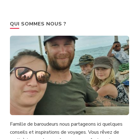
QUI SOMMES NOUS ?
Famille de baroudeurs nous partageons ici quelques
conseils et inspirations de voyages. Vous rêvez de