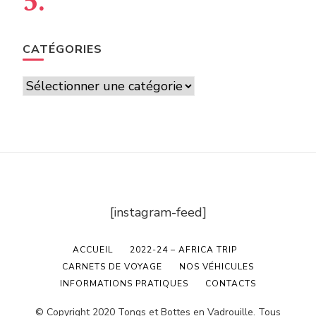
CATÉGORIES
Catégories
[instagram-feed]
ACCUEIL
2022-24 – AFRICA TRIP
CARNETS DE VOYAGE
NOS VÉHICULES
INFORMATIONS PRATIQUES
CONTACTS
© Copyright 2020 Tongs et Bottes en Vadrouille. Tous