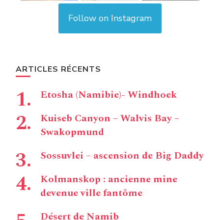
Follow on Instagram
ARTICLES RÉCENTS
Etosha (Namibie)- Windhoek
Kuiseb Canyon – Walvis Bay –
Swakopmund
Sossuvlei – ascension de Big Daddy
Kolmanskop : ancienne mine
devenue ville fantôme
Désert de Namib