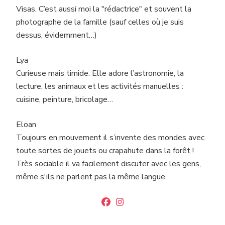
Visas. C’est aussi moi la "rédactrice" et souvent la
photographe de la famille (sauf celles où je suis
dessus, évidemment…)
Lya
Curieuse mais timide. Elle adore l’astronomie, la
lecture, les animaux et les activités manuelles :
cuisine, peinture, bricolage…
Eloan
Toujours en mouvement il s’invente des mondes avec
toute sortes de jouets ou crapahute dans la forêt !
Très sociable il va facilement discuter avec les gens,
même s'ils ne parlent pas la même langue.